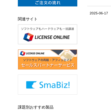
2025-06-17
関連サイト
課題別おすすめ製品