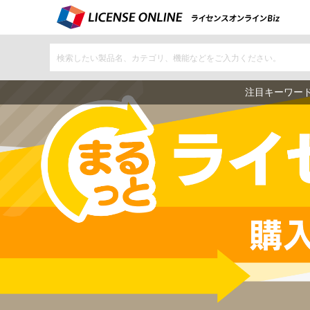
注目キーワー