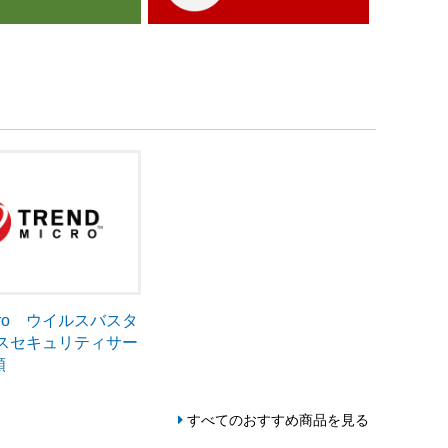
Micro ウイルスバスタ
ネスセキュリティサー
額
すべてのおすすめ商品を見る