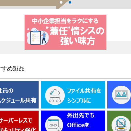
すすめ製品