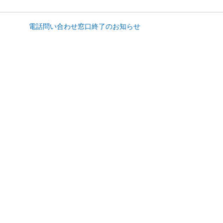
電話問い合わせ窓口終了のお知らせ