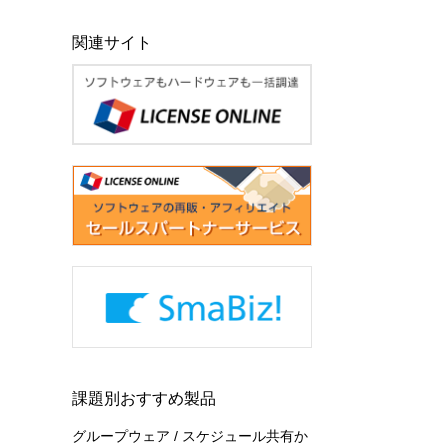
関連サイト
課題別おすすめ製品
グループウェア / スケジュール共有か