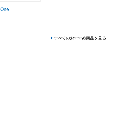
dOne
すべてのおすすめ商品を見る