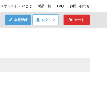
スオンラインBizとは
製品一覧
FAQ
お問い合わせ
会員登録
ログイン
カート