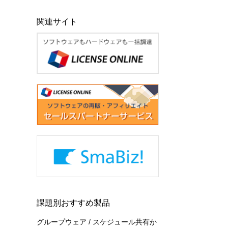
関連サイト
課題別おすすめ製品
グループウェア / スケジュール共有か