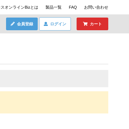
スオンラインBizとは
製品一覧
FAQ
お問い合わせ
会員登録
ログイン
カート