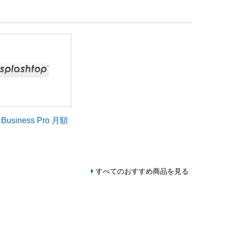
p Business Pro 月額
すべてのおすすめ商品を見る