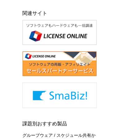
関連サイト
課題別おすすめ製品
グループウェア / スケジュール共有か