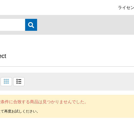
ライセン
ct
索条件に合致する商品は見つかりませんでした。