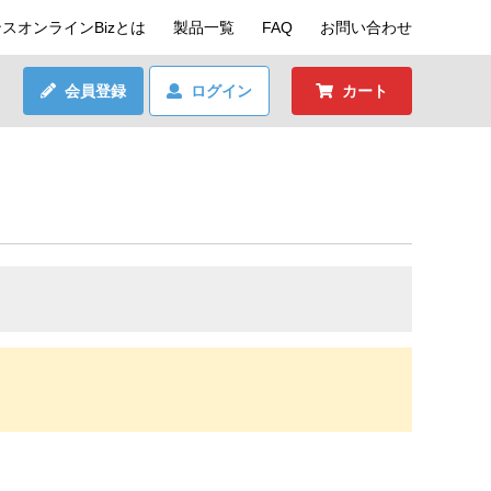
スオンラインBizとは
製品一覧
FAQ
お問い合わせ
会員登録
ログイン
カート