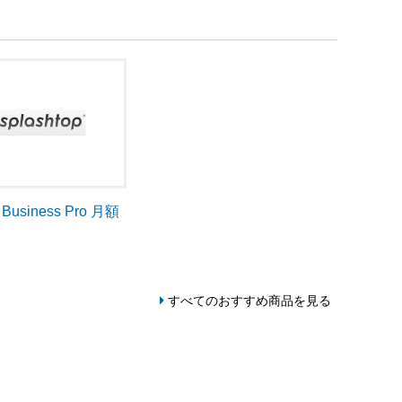
p Business Pro 月額
すべてのおすすめ商品を見る