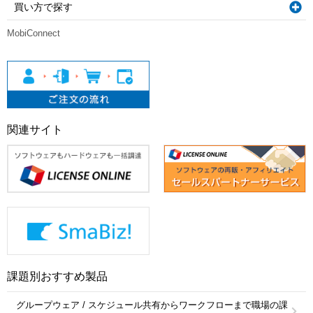
買い方で探す
MobiConnect
関連サイト
課題別おすすめ製品
グループウェア / スケジュール共有からワークフローまで職場の課