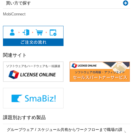
買い方で探す
MobiConnect
関連サイト
課題別おすすめ製品
グループウェア / スケジュール共有からワークフローまで職場の課