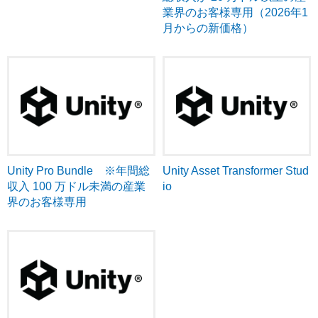
業界のお客様専用（2026年1
月からの新価格）
Unity Pro Bundle ※年間総
Unity Asset Transformer Stud
収入 100 万ドル未満の産業
io
界のお客様専用