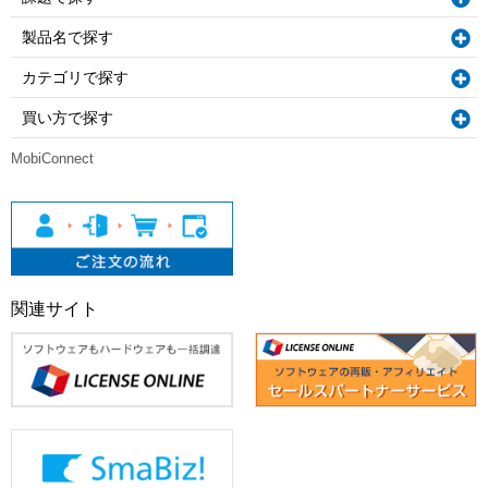
製品名で探す
カテゴリで探す
買い方で探す
MobiConnect
関連サイト