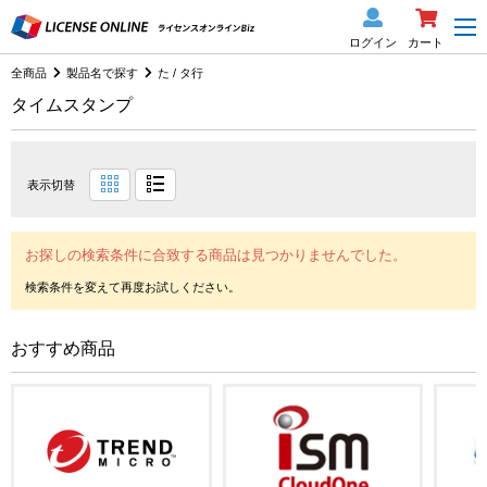
ログイン
カート
全商品
製品名で探す
た / タ行
タイムスタンプ
表示切替
お探しの検索条件に合致する商品は見つかりませんでした。
おすすめ商品