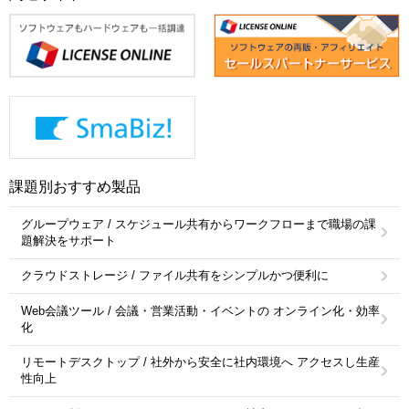
課題別おすすめ製品
グループウェア / スケジュール共有からワークフローまで職場の課
題解決をサポート
クラウドストレージ / ファイル共有をシンプルかつ便利に
Web会議ツール / 会議・営業活動・イベントの オンライン化・効率
化
リモートデスクトップ / 社外から安全に社内環境へ アクセスし生産
性向上