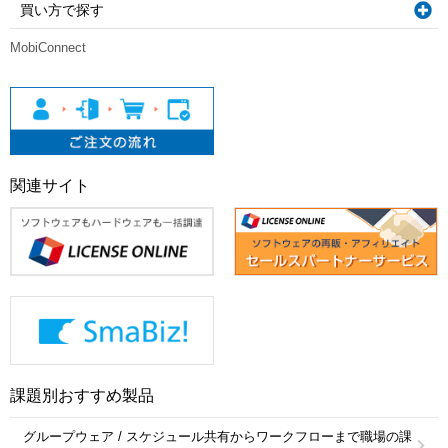
買い方で探す
MobiConnect
関連サイト
課題別おすすめ製品
グループウェア / スケジュール共有からワークフローまで職場の課