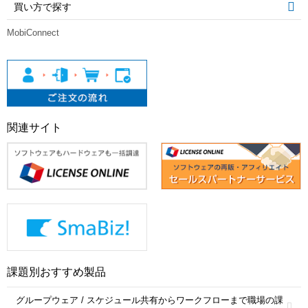
買い方で探す
MobiConnect
関連サイト
課題別おすすめ製品
グループウェア / スケジュール共有からワークフローまで職場の課