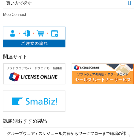
買い方で探す
MobiConnect
関連サイト
課題別おすすめ製品
グループウェア / スケジュール共有からワークフローまで職場の課