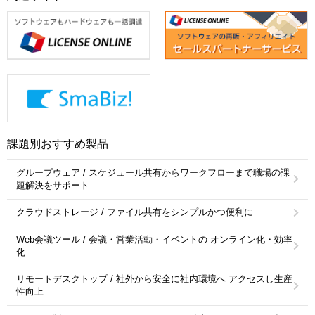
課題別おすすめ製品
グループウェア / スケジュール共有からワークフローまで職場の課
題解決をサポート
クラウドストレージ / ファイル共有をシンプルかつ便利に
Web会議ツール / 会議・営業活動・イベントの オンライン化・効率
化
リモートデスクトップ / 社外から安全に社内環境へ アクセスし生産
性向上