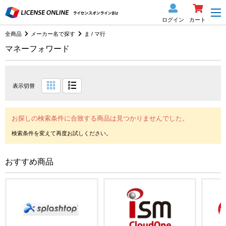
ログイン
カート
全商品
メーカー名で探す
ま / マ行
マネーフォワード
表示切替
お探しの検索条件に合致する商品は見つかりませんでした。
おすすめ商品