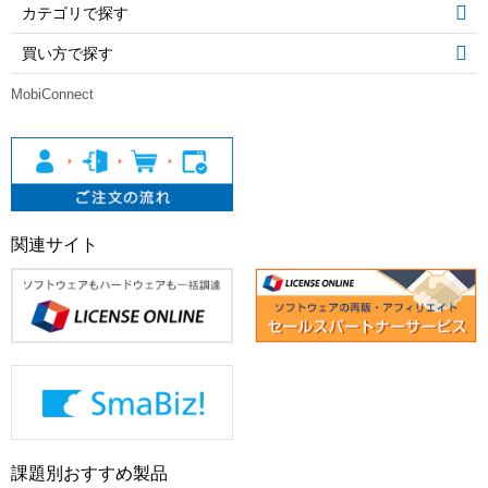
カテゴリで探す
買い方で探す
MobiConnect
関連サイト
課題別おすすめ製品