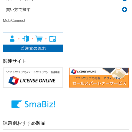
買い方で探す
MobiConnect
関連サイト
課題別おすすめ製品