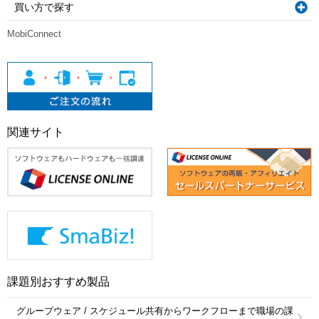
買い方で探す
MobiConnect
関連サイト
課題別おすすめ製品
グループウェア / スケジュール共有からワークフローまで職場の課