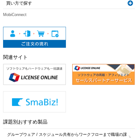
買い方で探す
MobiConnect
関連サイト
課題別おすすめ製品
グループウェア / スケジュール共有からワークフローまで職場の課