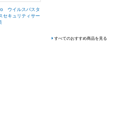
Micro ウイルスバスタ
ネスセキュリティサー
額
すべてのおすすめ商品を見る