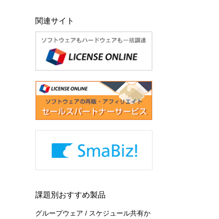
関連サイト
課題別おすすめ製品
グループウェア / スケジュール共有か