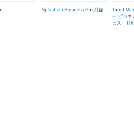
ne
Trend 
Splashtop Business Pro 月額
ー ビジ
ビス 月