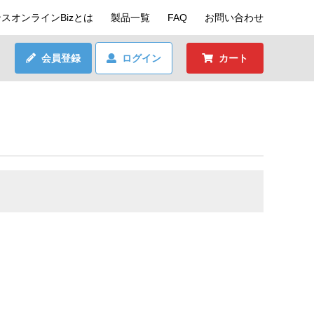
スオンラインBizとは
製品一覧
FAQ
お問い合わせ
会員登録
ログイン
カート