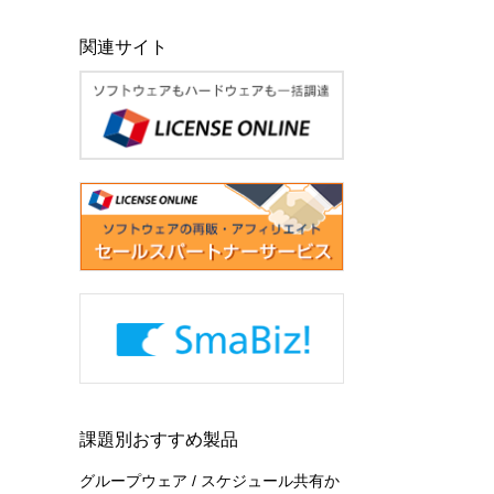
関連サイト
課題別おすすめ製品
グループウェア / スケジュール共有か