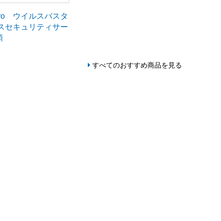
Micro ウイルスバスタ
ネスセキュリティサー
額
すべてのおすすめ商品を見る