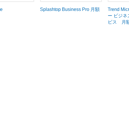
ne
Trend 
Splashtop Business Pro 月額
ー ビジ
ビス 月