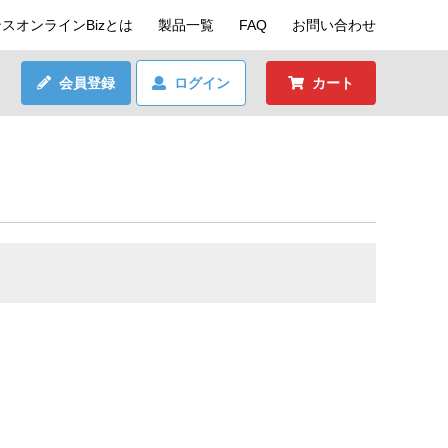
スオンラインBizとは
製品一覧
FAQ
お問い合わせ
会員登録
ログイン
カート