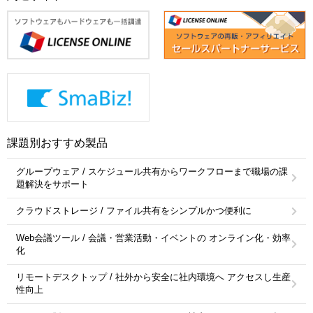
課題別おすすめ製品
グループウェア / スケジュール共有からワークフローまで職場の課
題解決をサポート
クラウドストレージ / ファイル共有をシンプルかつ便利に
Web会議ツール / 会議・営業活動・イベントの オンライン化・効率
化
リモートデスクトップ / 社外から安全に社内環境へ アクセスし生産
性向上