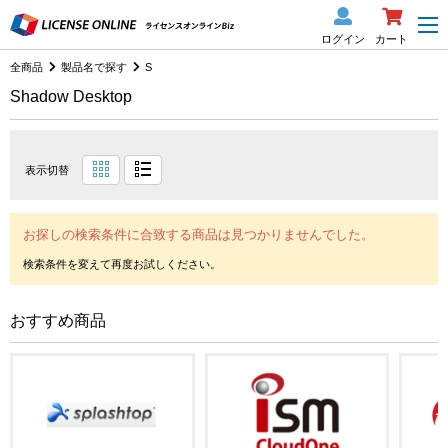
ログイン
カート
全商品
製品名で探す
S
Shadow Desktop
表示切替
お探しの検索条件に合致する商品は見つかりませんでした。
おすすめ商品