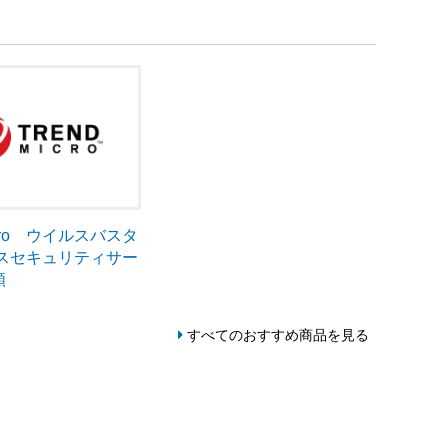
Micro ウイルスバスタ
ネスセキュリティサー
額
すべてのおすすめ商品を見る