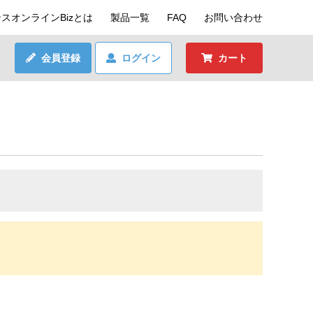
スオンラインBizとは
製品一覧
FAQ
お問い合わせ
会員登録
ログイン
カート