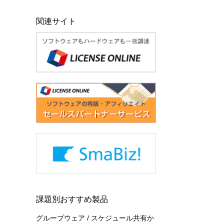
関連サイト
課題別おすすめ製品
グループウェア / スケジュール共有か