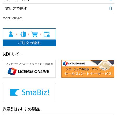
買い方で探す
MobiConnect
関連サイト
課題別おすすめ製品