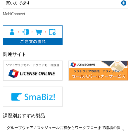
買い方で探す
MobiConnect
関連サイト
課題別おすすめ製品
グループウェア / スケジュール共有からワークフローまで職場の課