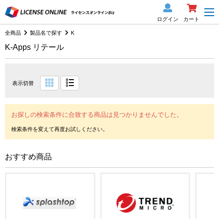
ログイン
カート
全商品
製品名で探す
K
K-Apps リテール
表示切替
お探しの検索条件に合致する商品は見つかりませんでした。
おすすめ商品