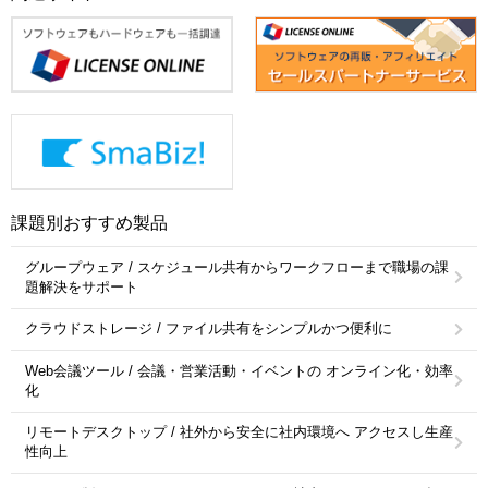
課題別おすすめ製品
グループウェア / スケジュール共有からワークフローまで職場の課
題解決をサポート
クラウドストレージ / ファイル共有をシンプルかつ便利に
Web会議ツール / 会議・営業活動・イベントの オンライン化・効率
化
リモートデスクトップ / 社外から安全に社内環境へ アクセスし生産
性向上