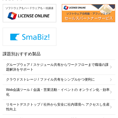
課題別おすすめ製品
グループウェア / スケジュール共有からワークフローまで職場の課
題解決をサポート
クラウドストレージ / ファイル共有をシンプルかつ便利に
Web会議ツール / 会議・営業活動・イベントの オンライン化・効率
化
リモートデスクトップ / 社外から安全に社内環境へ アクセスし生産
性向上