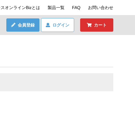
スオンラインBizとは
製品一覧
FAQ
お問い合わせ
会員登録
ログイン
カート