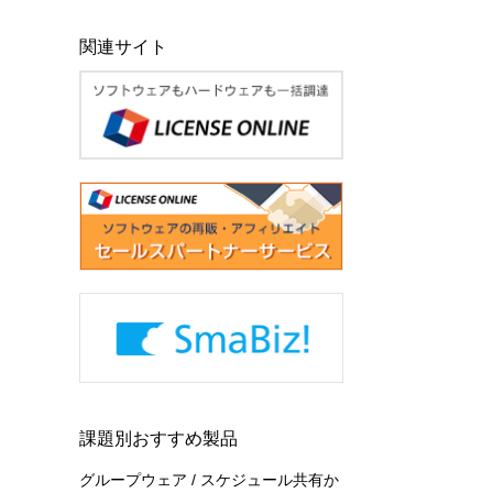
関連サイト
課題別おすすめ製品
グループウェア / スケジュール共有か