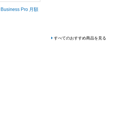
p Business Pro 月額
すべてのおすすめ商品を見る