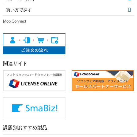
買い方で探す
MobiConnect
関連サイト
課題別おすすめ製品