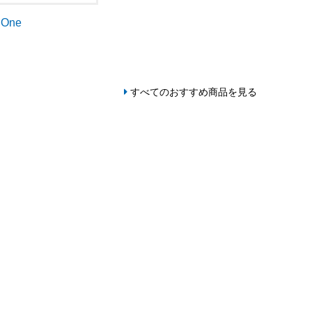
dOne
すべてのおすすめ商品を見る