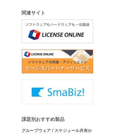
関連サイト
課題別おすすめ製品
グループウェア / スケジュール共有か