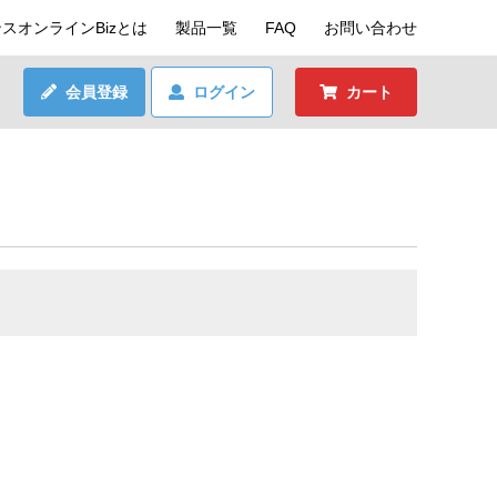
スオンラインBizとは
製品一覧
FAQ
お問い合わせ
会員登録
ログイン
カート