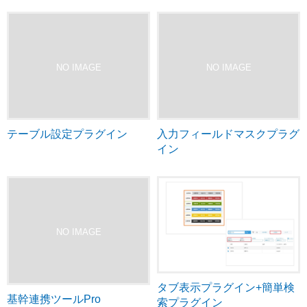
テーブル設定プラグイン
入力フィールドマスクプラグ
イン
タブ表示プラグイン+簡単検
基幹連携ツールPro
索プラグイン