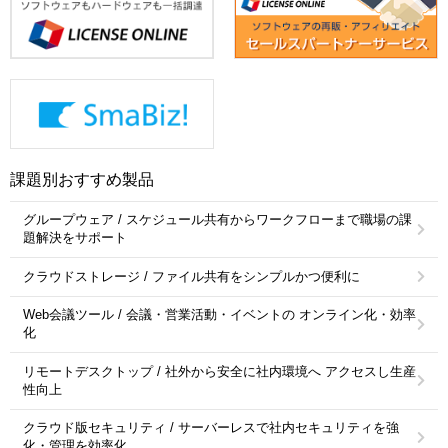
課題別おすすめ製品
グループウェア / スケジュール共有からワークフローまで職場の課
題解決をサポート
クラウドストレージ / ファイル共有をシンプルかつ便利に
Web会議ツール / 会議・営業活動・イベントの オンライン化・効率
化
リモートデスクトップ / 社外から安全に社内環境へ アクセスし生産
性向上
クラウド版セキュリティ / サーバーレスで社内セキュリティを強
化・管理を効率化