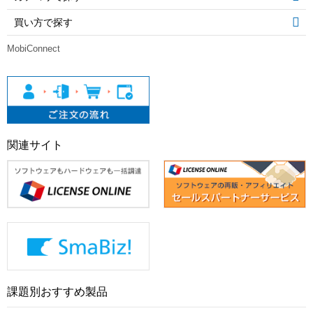
買い方で探す
MobiConnect
関連サイト
課題別おすすめ製品