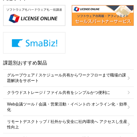
課題別おすすめ製品
グループウェア / スケジュール共有からワークフローまで職場の課
題解決をサポート
クラウドストレージ / ファイル共有をシンプルかつ便利に
Web会議ツール / 会議・営業活動・イベントの オンライン化・効率
化
リモートデスクトップ / 社外から安全に社内環境へ アクセスし生産
性向上