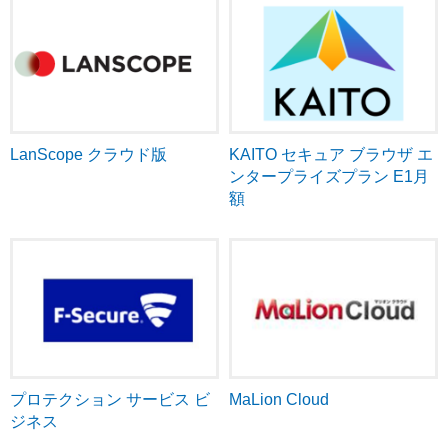
LanScope クラウド版
KAITO セキュア ブラウザ エ
ンタープライズプラン E1月
額
プロテクション サービス ビ
MaLion Cloud
ジネス