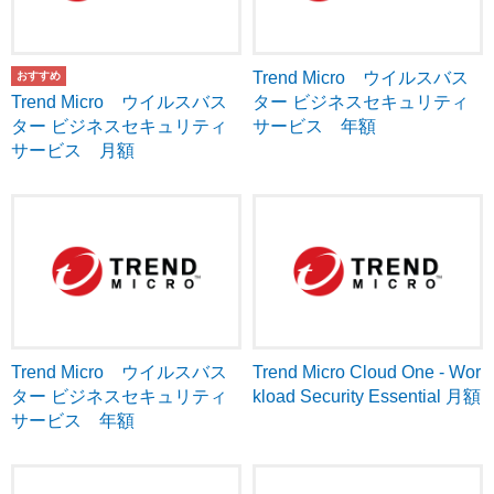
Trend Micro ウイルスバス
Trend Micro ウイルスバス
ター ビジネスセキュリティ
ター ビジネスセキュリティ
サービス 年額
サービス 月額
Trend Micro ウイルスバス
Trend Micro Cloud One - Wor
ター ビジネスセキュリティ
kload Security Essential 月額
サービス 年額