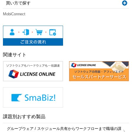
買い方で探す
MobiConnect
関連サイト
課題別おすすめ製品
グループウェア / スケジュール共有からワークフローまで職場の課