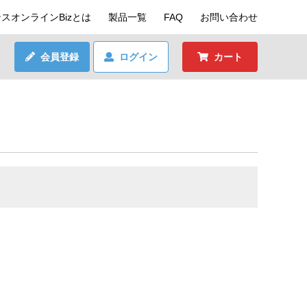
スオンラインBizとは
製品一覧
FAQ
お問い合わせ
会員登録
ログイン
カート