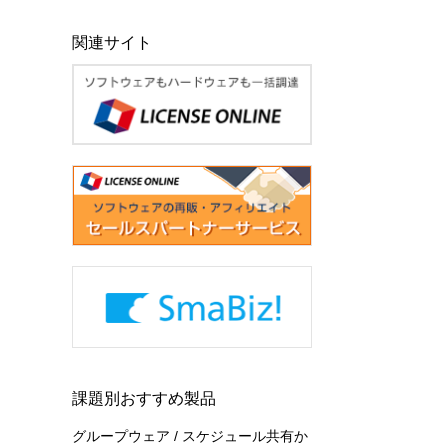
関連サイト
課題別おすすめ製品
グループウェア / スケジュール共有か