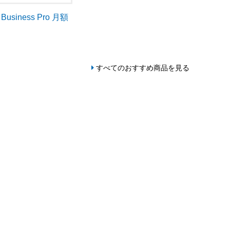
p Business Pro 月額
すべてのおすすめ商品を見る