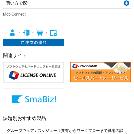
買い方で探す
MobiConnect
関連サイト
課題別おすすめ製品
グループウェア / スケジュール共有からワークフローまで職場の課