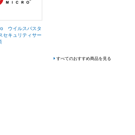
Micro ウイルスバスタ
ネスセキュリティサー
額
すべてのおすすめ商品を見る