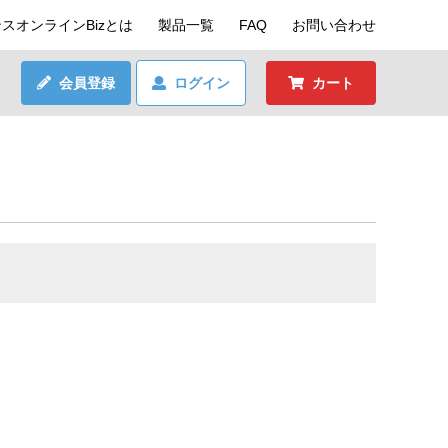
スオンラインBizとは
製品一覧
FAQ
お問い合わせ
会員登録
ログイン
カート