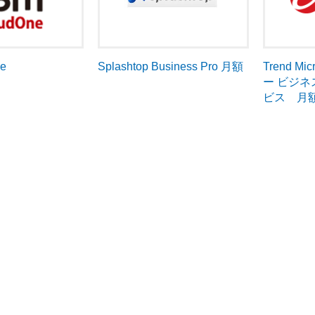
ne
Trend 
Splashtop Business Pro 月額
ー ビジ
ビス 月