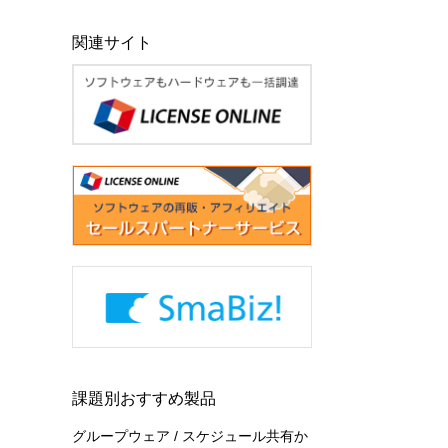
関連サイト
課題別おすすめ製品
グループウェア / スケジュール共有か