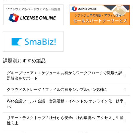
課題別おすすめ製品
グループウェア / スケジュール共有からワークフローまで職場の課
題解決をサポート
クラウドストレージ / ファイル共有をシンプルかつ便利に
Web会議ツール / 会議・営業活動・イベントの オンライン化・効率
化
リモートデスクトップ / 社外から安全に社内環境へ アクセスし生産
性向上