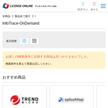
ログイン
カート
全商品
製品名で探す
I
InfoTrace-OnDemand
表示切替
お探しの検索条件に合致する商品は見つかりませんでした。
おすすめ商品