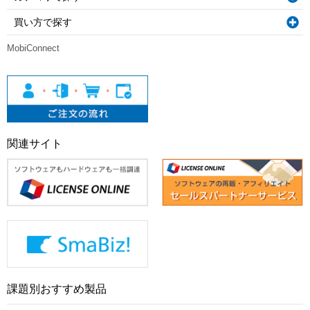
買い方で探す
MobiConnect
関連サイト
課題別おすすめ製品