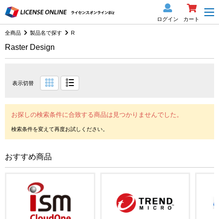
ログイン
カート
全商品
製品名で探す
R
Raster Design
表示切替
お探しの検索条件に合致する商品は見つかりませんでした。
おすすめ商品