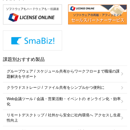
課題別おすすめ製品
グループウェア / スケジュール共有からワークフローまで職場の課
題解決をサポート
クラウドストレージ / ファイル共有をシンプルかつ便利に
Web会議ツール / 会議・営業活動・イベントの オンライン化・効率
化
リモートデスクトップ / 社外から安全に社内環境へ アクセスし生産
性向上