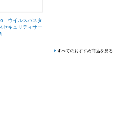
Micro ウイルスバスタ
ネスセキュリティサー
額
すべてのおすすめ商品を見る