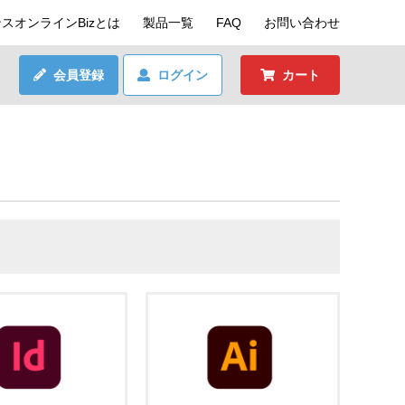
スオンラインBizとは
製品一覧
FAQ
お問い合わせ
会員登録
ログイン
カート