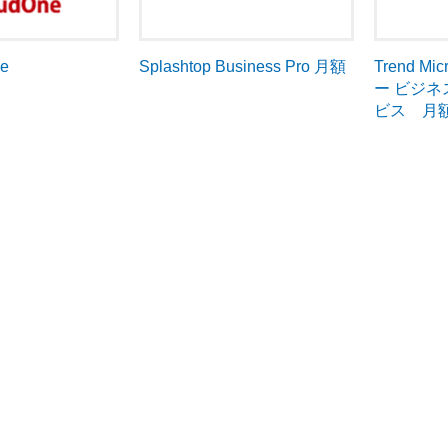
ne
Trend 
Splashtop Business Pro 月額
ー ビジ
ビス 月