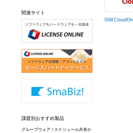
関連サイト
ISM CloudO
課題別おすすめ製品
グループウェア / スケジュール共有か