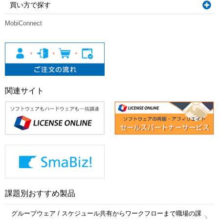
買い方で探す
MobiConnect
関連サイト
課題別おすすめ製品
グループウェア / スケジュール共有からワークフローまで職場の課