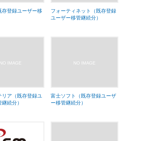
既存登録ユーザー移
フォーティネット（既存登録
）
ユーザー移管継続分）
テリア（既存登録ユ
富士ソフト（既存登録ユーザ
管継続分）
ー移管継続分）