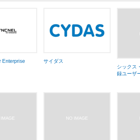
 Enterprise
サイダス
シックス
録ユーザ