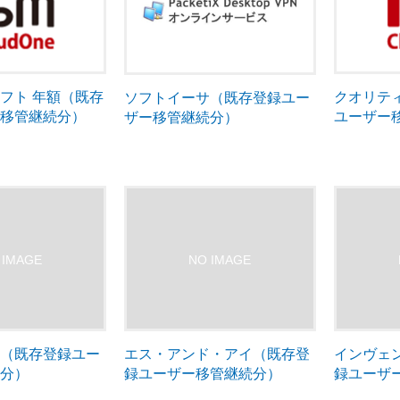
フト 年額（既存
クオリテ
ソフトイーサ（既存登録ユー
ー移管継続分）
ユーザー
ザー移管継続分）
ア（既存登録ユー
エス・アンド・アイ（既存登
インヴェ
続分）
録ユーザー移管継続分）
録ユーザ