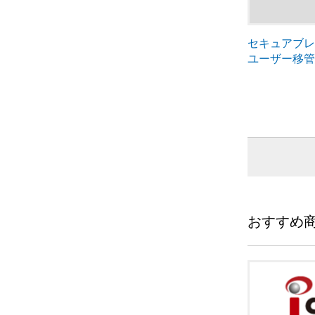
セキュアブ
ユーザー移
おすすめ