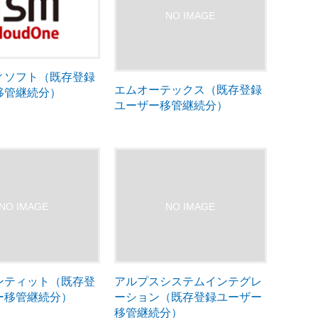
ィソフト（既存登録
エムオーテックス（既存登録
移管継続分）
ユーザー移管継続分）
ンティット（既存登
アルプスシステムインテグレ
ー移管継続分）
ーション（既存登録ユーザー
移管継続分）