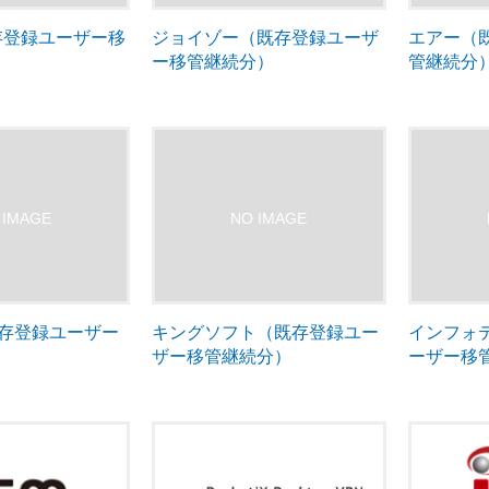
既存登録ユーザー移
ジョイゾー（既存登録ユーザ
エアー（
ー移管継続分）
管継続分
（既存登録ユーザー
キングソフト（既存登録ユー
インフォ
）
ザー移管継続分）
ーザー移