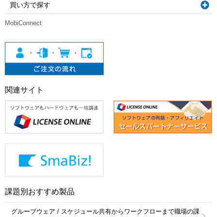
買い方で探す
MobiConnect
関連サイト
課題別おすすめ製品
グループウェア / スケジュール共有からワークフローまで職場の課