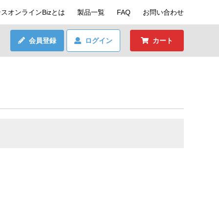
スオンラインBizとは
製品一覧
FAQ
お問い合わせ
会員登録
ログイン
カート