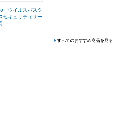
Micro ウイルスバスタ
ネスセキュリティサー
額
すべてのおすすめ商品を見る