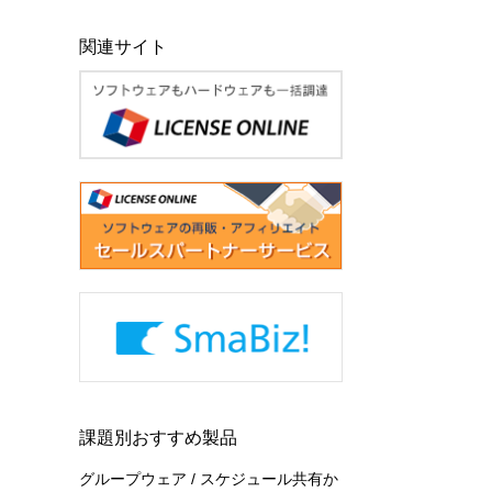
関連サイト
課題別おすすめ製品
グループウェア / スケジュール共有か