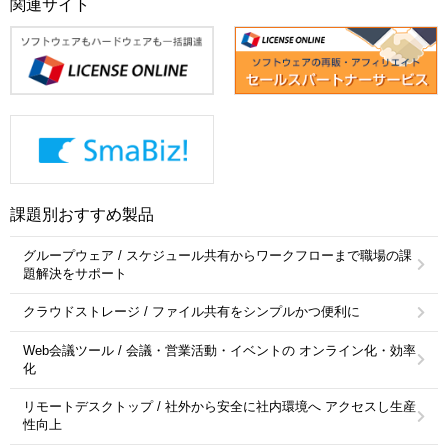
関連サイト
課題別おすすめ製品
グループウェア / スケジュール共有からワークフローまで職場の課
題解決をサポート
クラウドストレージ / ファイル共有をシンプルかつ便利に
Web会議ツール / 会議・営業活動・イベントの オンライン化・効率
化
リモートデスクトップ / 社外から安全に社内環境へ アクセスし生産
性向上