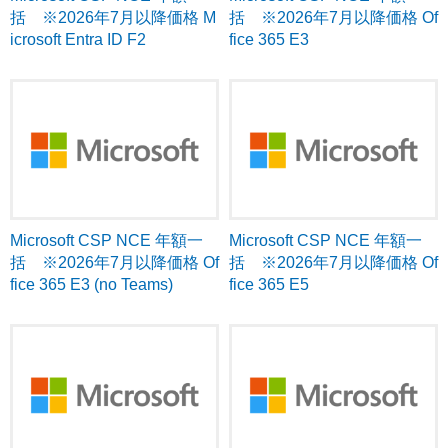
括 ※2026年7月以降価格 M
括 ※2026年7月以降価格 Of
icrosoft Entra ID F2
fice 365 E3
Microsoft CSP NCE 年額一
Microsoft CSP NCE 年額一
括 ※2026年7月以降価格 Of
括 ※2026年7月以降価格 Of
fice 365 E3 (no Teams)
fice 365 E5