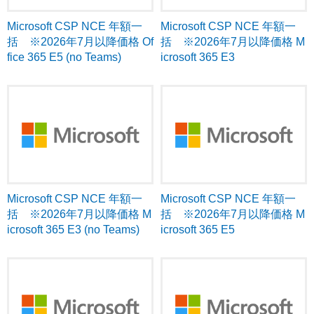
Microsoft CSP NCE 年額一
Microsoft CSP NCE 年額一
括 ※2026年7月以降価格 Of
括 ※2026年7月以降価格 M
fice 365 E5 (no Teams)
icrosoft 365 E3
Microsoft CSP NCE 年額一
Microsoft CSP NCE 年額一
括 ※2026年7月以降価格 M
括 ※2026年7月以降価格 M
icrosoft 365 E3 (no Teams)
icrosoft 365 E5