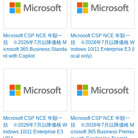
Microsoft CSP NCE 年額一
Microsoft CSP NCE 年額一
括 ※2026年7月以降価格 M
括 ※2026年7月以降価格 W
icrosoft 365 Business Standa
indows 10/11 Enterprise E3 (l
rd with Copilot
ocal only)
Microsoft CSP NCE 年額一
Microsoft CSP NCE 年額一
括 ※2026年7月以降価格 W
括 ※2026年7月以降価格 M
indows 10/11 Enterprise E3
icrosoft 365 Business Premiu