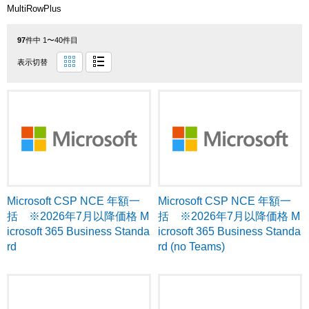
MultiRowPlus
97
件中 1〜40件目
表示切替
Microsoft CSP NCE 年額一
Microsoft CSP NCE 年額一
括 ※2026年7月以降価格 M
括 ※2026年7月以降価格 M
icrosoft 365 Business Standa
icrosoft 365 Business Standa
rd
rd (no Teams)