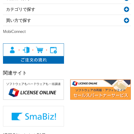
カテゴリで探す
買い方で探す
MobiConnect
関連サイト