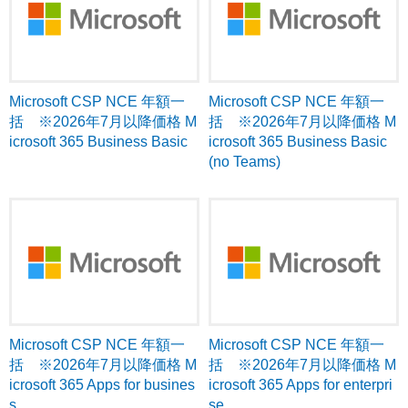
Microsoft CSP NCE 年額一
Microsoft CSP NCE 年額一
括 ※2026年7月以降価格 M
括 ※2026年7月以降価格 M
icrosoft 365 Business Basic
icrosoft 365 Business Basic
(no Teams)
Microsoft CSP NCE 年額一
Microsoft CSP NCE 年額一
括 ※2026年7月以降価格 M
括 ※2026年7月以降価格 M
icrosoft 365 Apps for busines
icrosoft 365 Apps for enterpri
s
se