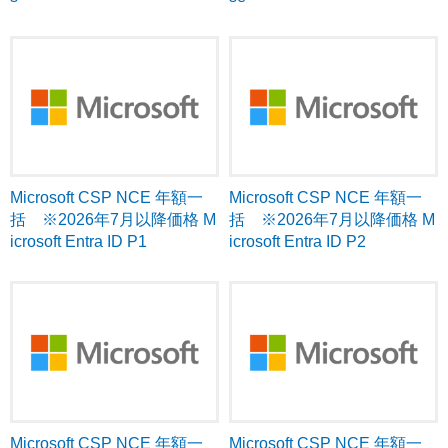
Microsoft CSP NCE 年額一
Microsoft CSP NCE 年額一
括 ※2026年7月以降価格 M
括 ※2026年7月以降価格 M
icrosoft Entra ID P1
icrosoft Entra ID P2
Microsoft CSP NCE 年額一
Microsoft CSP NCE 年額一