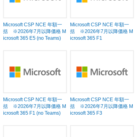
Microsoft CSP NCE 年額一
Microsoft CSP NCE 年額一
括 ※2026年7月以降価格 M
括 ※2026年7月以降価格 M
icrosoft 365 E5 (no Teams)
icrosoft 365 F1
Microsoft CSP NCE 年額一
Microsoft CSP NCE 年額一
括 ※2026年7月以降価格 M
括 ※2026年7月以降価格 M
icrosoft 365 F1 (no Teams)
icrosoft 365 F3