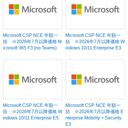
Microsoft CSP NCE 年額一
Microsoft CSP NCE 年額一
括 ※2026年7月以降価格 M
括 ※2026年7月以降価格 W
icrosoft 365 F3 (no Teams)
indows 10/11 Enterprise E3
Microsoft CSP NCE 年額一
Microsoft CSP NCE 年額一
括 ※2026年7月以降価格 W
括 ※2026年7月以降価格 E
indows 10/11 Enterprise E5
nterprise Mobility + Security
E3