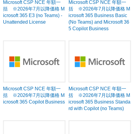
Microsoft CSP NCE 年額一
Microsoft CSP NCE 年額一
括 ※2026年7月以降価格 M
括 ※2026年7月以降価格 M
icrosoft 365 E3 (no Teams) -
icrosoft 365 Business Basic
Unattended License
(No Teams) and Microsoft 36
5 Copilot Business
Microsoft CSP NCE 年額一
Microsoft CSP NCE 年額一
括 ※2026年7月以降価格 M
括 ※2026年7月以降価格 M
icrosoft 365 Copilot Business
icrosoft 365 Business Standa
rd with Copilot (no Teams)