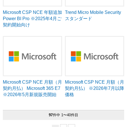
Trend Micro Mobile Security
Microsoft CSP NCE 年額追加
スタンダード
Power BI Pro ※2025年4月ご
契約開始向け
Microsoft CSP NCE 月額（月
Microsoft CSP NCE 月額（月
契約月払） Microsoft 365 E7
契約月払） ※2026年7月以降
※2026年5月新規販売開始
価格
97
件中 1〜40件目