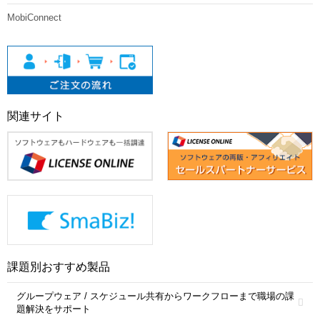
MobiConnect
関連サイト
課題別おすすめ製品
グループウェア / スケジュール共有からワークフローまで職場の課
題解決をサポート