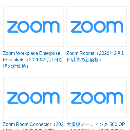
Zoom Workplace Enterprise
Zoom Rooms（2026年2月1
Essentials（2026年2月1日以
日以降の新価格）
降の新価格）
Zoom Room Connector（202
大規模ミーティング 500 OP