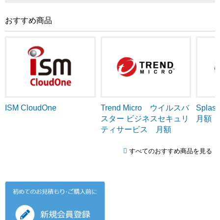
おすすめ商品
ISM CloudOne
Trend Micro ウイルスバ
Splash
スター ビジネスセキュリ
月額
ティサービス 月額
すべてのおすすめ商品を見る