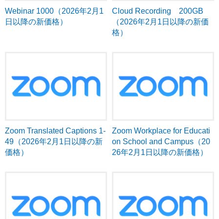
Webinar 1000（2026年2月1
Cloud Recording 200GB
日以降の新価格）
（2026年2月1日以降の新価
格）
Zoom Translated Captions 1-
Zoom Workplace for Educati
49（2026年2月1日以降の新
on School and Campus（20
価格）
26年2月1日以降の新価格）