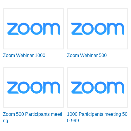
Zoom Webinar 1000
Zoom Webinar 500
Zoom 500 Participants meeti
1000 Participants meeting 50
ng
0-999