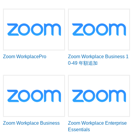
Zoom WorkplacePro
Zoom Workplace Business 1
0-49 年額追加
Zoom Workplace Business
Zoom Workplace Enterprise
Essentials