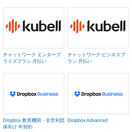
チャットワーク エンタープ
チャットワーク ビジネスプ
ライズプラン 月払い
ラン 月払い
Dropbox 教育機関・非営利団
Dropbox Advanced
体向け 年契約