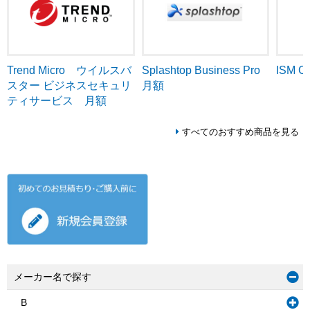
Trend Micro ウイルスバ
ISM C
Splashtop Business Pro
スター ビジネスセキュリ
月額
ティサービス 月額
すべてのおすすめ商品を見る
メーカー名で探す
B