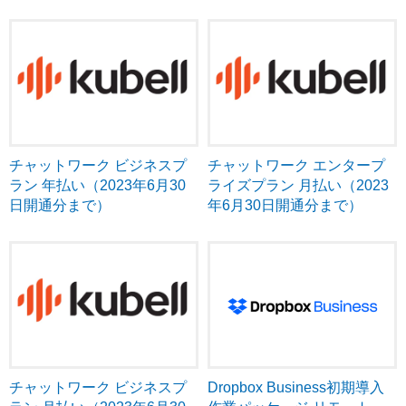
チャットワーク ビジネスプ
チャットワーク エンタープ
ラン 年払い（2023年6月30
ライズプラン 月払い（2023
日開通分まで）
年6月30日開通分まで）
チャットワーク ビジネスプ
Dropbox Business初期導入