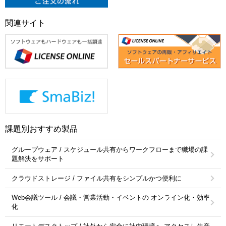
関連サイト
課題別おすすめ製品
グループウェア / スケジュール共有からワークフローまで職場の課
題解決をサポート
クラウドストレージ / ファイル共有をシンプルかつ便利に
Web会議ツール / 会議・営業活動・イベントの オンライン化・効率
化