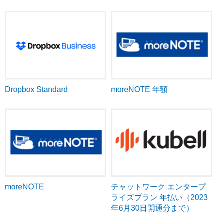
moreNOTE 年額
Dropbox Standard
moreNOTE
チャットワーク エンタープ
ライズプラン 年払い（2023
年6月30日開通分まで）