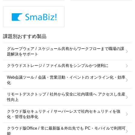
課題別おすすめ製品
グループウェア / スケジュール共有からワークフローまで職場の課
題解決をサポート
クラウドストレージ / ファイル共有をシンプルかつ便利に
Web会議ツール / 会議・営業活動・イベントの オンライン化・効率
化
リモートデスクトップ / 社外から安全に社内環境へ アクセスし生産
性向上
クラウド版セキュリティ / サーバーレスで社内セキュリティを強
化・管理を効率化
クラウド版Office / 常に最新版＆外出先でも PC・モバイルで利用可
能