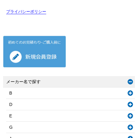
プライバシーポリシー
メーカー名で探す
B
D
E
G