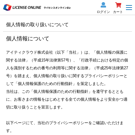
ログイン
カート
個人情報の取り扱いについて
個人情報について
アイティクラウド株式会社（以下「当社」）は、「個人情報の保護に
関する法律」（平成15年法律第57号）、「行政手続における特定の個
人を識別するための番号の利用等に関する法律」（平成25年法律第27
号）を踏まえ、個人情報の取り扱いに関するプライバシーポリシーと
して「個人情報保護のための行動指針」を策定しました。
当社は、この「個人情報保護のための行動指針」を遵守するととも
に、お客さまの情報をはじめとする全ての個人情報をより安全かつ適
切に取り扱うことを宣言します。
以下ページにて、当社のプライバシーポリシーをご確認いただけま
す。