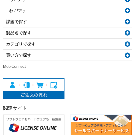
わ / ワ行
課題で探す
製品名で探す
カテゴリで探す
買い方で探す
MobiConnect
関連サイト