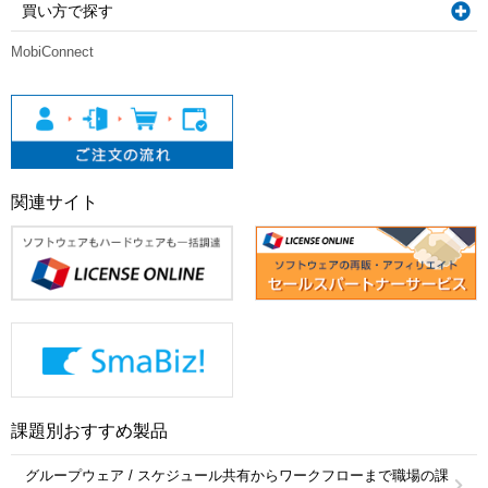
買い方で探す
MobiConnect
関連サイト
課題別おすすめ製品
グループウェア / スケジュール共有からワークフローまで職場の課