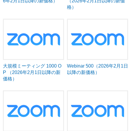
6年2月1日以降の新価格）
（2026年2月1日以降の新価
格）
大規模ミーティング 1000 O
Webinar 500（2026年2月1日
P （2026年2月1日以降の新
以降の新価格）
価格）