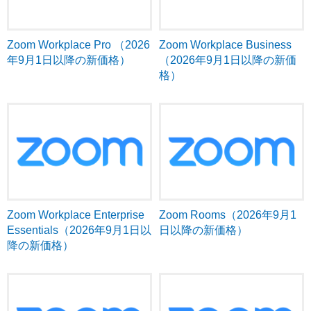
Zoom Workplace Pro （2026
Zoom Workplace Business
年9月1日以降の新価格）
（2026年9月1日以降の新価
格）
Zoom Workplace Enterprise
Zoom Rooms（2026年9月1
Essentials（2026年9月1日以
日以降の新価格）
降の新価格）