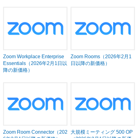
Zoom Workplace Enterprise
Zoom Rooms（2026年2月1
Essentials（2026年2月1日以
日以降の新価格）
降の新価格）
Zoom Room Connector（202
大規模ミーティング 500 OP