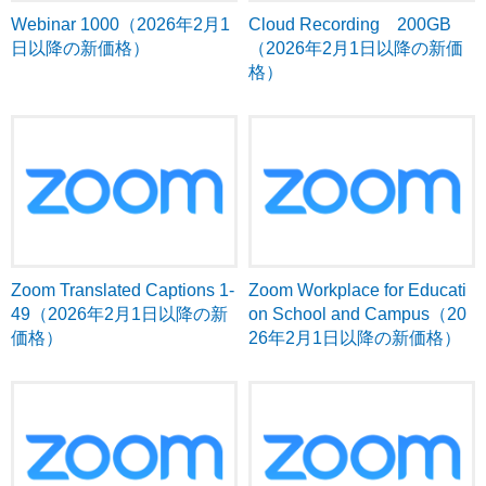
Webinar 1000（2026年2月1
Cloud Recording 200GB
日以降の新価格）
（2026年2月1日以降の新価
格）
Zoom Translated Captions 1-
Zoom Workplace for Educati
49（2026年2月1日以降の新
on School and Campus（20
価格）
26年2月1日以降の新価格）