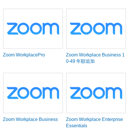
Zoom WorkplacePro
Zoom Workplace Business 1
0-49 年額追加
Zoom Workplace Business
Zoom Workplace Enterprise
Essentials