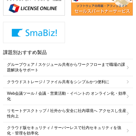
課題別おすすめ製品
グループウェア / スケジュール共有からワークフローまで職場の課
題解決をサポート
クラウドストレージ / ファイル共有をシンプルかつ便利に
Web会議ツール / 会議・営業活動・イベントの オンライン化・効率
化
リモートデスクトップ / 社外から安全に社内環境へ アクセスし生産
性向上
クラウド版セキュリティ / サーバーレスで社内セキュリティを強
化・管理を効率化