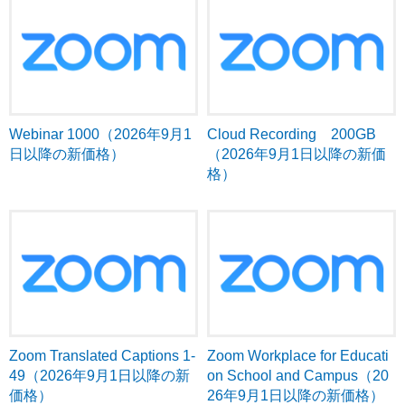
Webinar 1000（2026年9月1
Cloud Recording 200GB
日以降の新価格）
（2026年9月1日以降の新価
格）
Zoom Translated Captions 1-
Zoom Workplace for Educati
49（2026年9月1日以降の新
on School and Campus（20
価格）
26年9月1日以降の新価格）