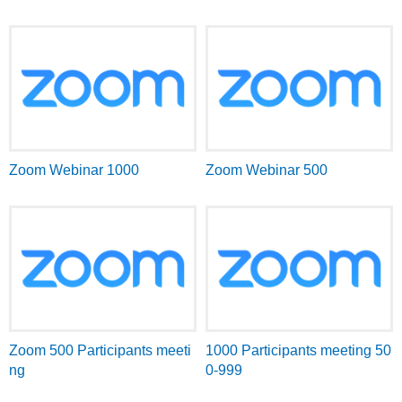
Zoom Webinar 1000
Zoom Webinar 500
Zoom 500 Participants meeti
1000 Participants meeting 50
ng
0-999