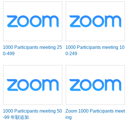
1000 Participants meeting 25
1000 Participants meeting 10
0-499
0-249
1000 Participants meeting 50
Zoom 1000 Participants meet
-99 年額追加
ing