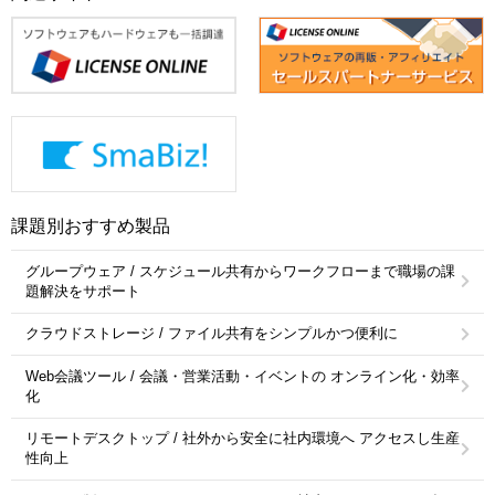
課題別おすすめ製品
グループウェア / スケジュール共有からワークフローまで職場の課
題解決をサポート
クラウドストレージ / ファイル共有をシンプルかつ便利に
Web会議ツール / 会議・営業活動・イベントの オンライン化・効率
化
リモートデスクトップ / 社外から安全に社内環境へ アクセスし生産
性向上